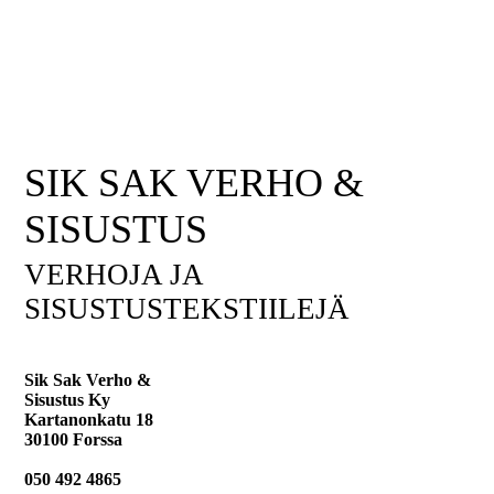
SIK SAK VERHO &
SISUSTUS
VERHOJA JA
SISUSTUSTEKSTIILEJÄ
Sik Sak Verho &
Sisustus Ky
Kartanonkatu 18
30100 Forssa
050 492 4865